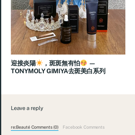
迎接炎陽
，斑斑無有怕
—
TONYMOLY GIMIYA去斑美白系列
Leave a reply
re:Beauté Comments (0)
Facebook Comments