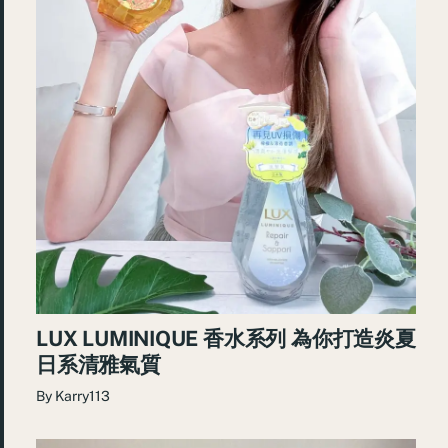
LUX LUMINIQUE 香水系列 為你打造炎夏
日系清雅氣質
By
Karry113