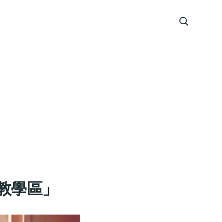
 「教學區」