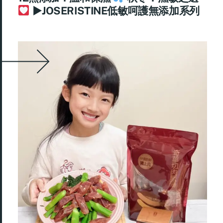
►JOSERISTINE低敏呵護無添加系列