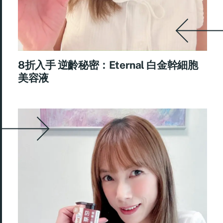
8折入手 逆齡秘密：Eternal 白金幹細胞
美容液