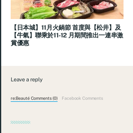
【日本城】11月火鍋節 首度與【松井】及
【牛氣】聯乘於11-12 月期間推出一連串激
賞優惠
Leave a reply
re:Beauté Comments (0)
Facebook Comments