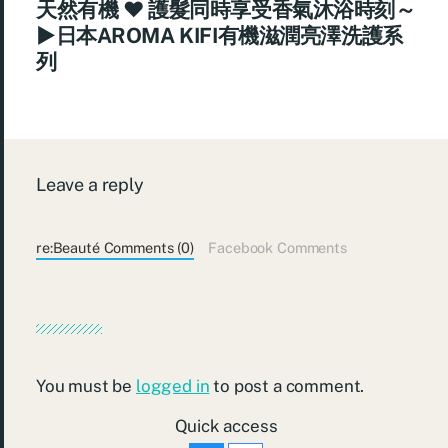
天然有機 ♥ 護髮同時享受香氣沐浴時刻～
►日本AROMA KIFI有機滋潤亮澤洗護系
列
Leave a reply
re:Beauté Comments (0)
Facebook Comments
You must be
logged in
to post a comment.
Quick access