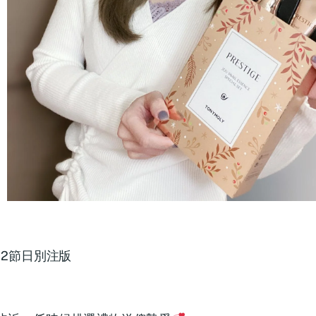
022節日別注版