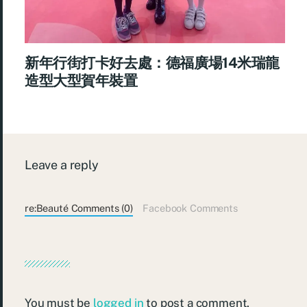
新年行街打卡好去處：德福廣場14米瑞龍
造型大型賀年裝置
Leave a reply
re:Beauté Comments (0)
Facebook Comments
You must be
logged in
to post a comment.