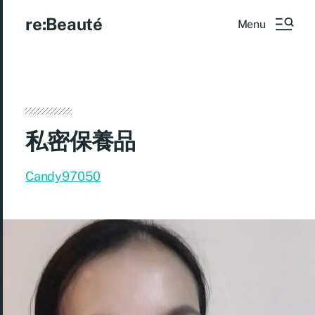
re:Beauté
Menu
私密保養品
Candy97050