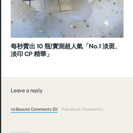
每秒賣出 10 瓶!實測超人氣「No.1 淡斑、
淡印 CP 精華」
Leave a reply
re:Beauté Comments (0)
Facebook Comments