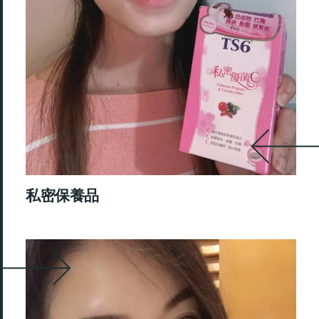
私密保養品