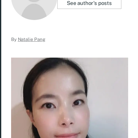
See author's posts
By
Natalie Pang