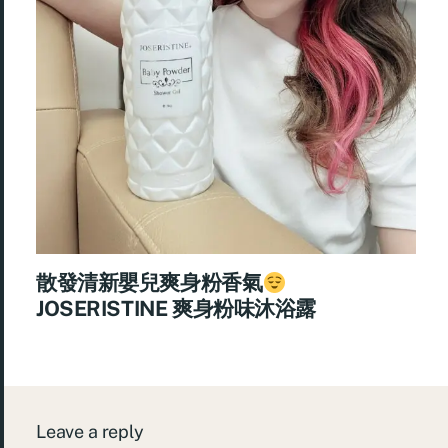
散發清新嬰兒爽身粉香氣
JOSERISTINE 爽身粉味沐浴露
Leave a reply