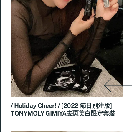
/ Holiday Cheer! / [2022 節日別注版]
TONYMOLY GIMIYA去斑美白限定套裝