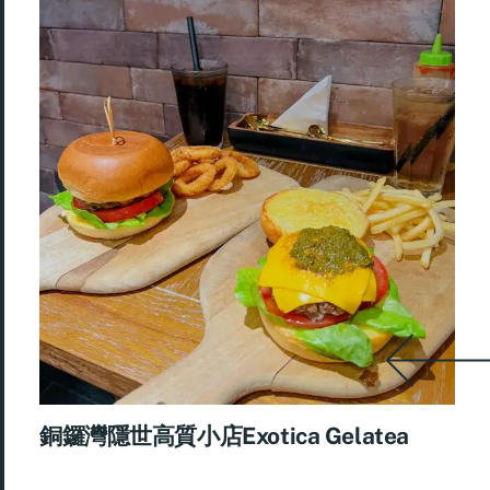
銅鑼灣隱世高質小店Exotica Gelatea