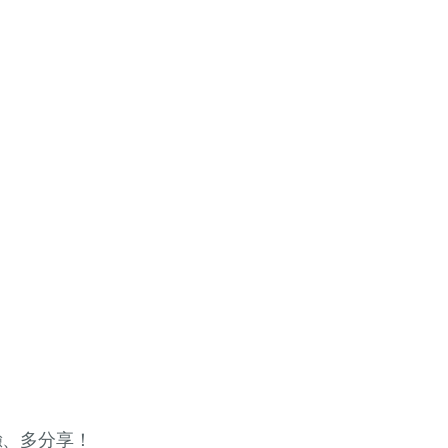
驗、多分享！