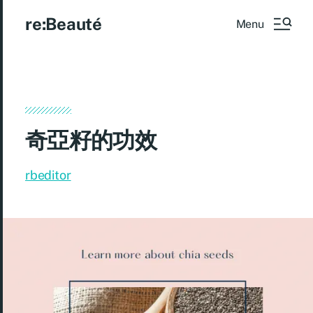
re:Beauté
Menu
奇亞籽的功效
rbeditor