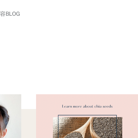
美容BLOG