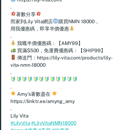
.
著數分享
而家到Lily Vita網店
購買NMN 18000，
用我優惠碼，即享半價優惠
.
我嘅半價優惠碼：【AMY99】
買滿$500，免運費優惠碼：【SHIP99】
傳送門：https://lily-vita.com/products/lily-
vita-nmn-18000
.
.
Amy’s著數盡在
https://linktr.ee/amyng_amy
.
Lily Vita
#LilyVita
#LilyVitaNMN18000