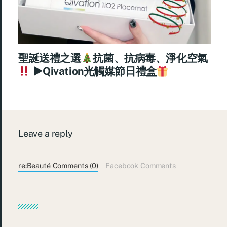
聖誕送禮之選
抗菌、抗病毒、淨化空氣
►Qivation光觸媒節日禮盒
Leave a reply
re:Beauté Comments (0)
Facebook Comments