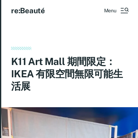
re:Beauté
Menu
K11 Art Mall 期間限定：
IKEA 有限空間無限可能生
活展