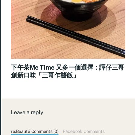
下午茶Me Time 又多一個選擇：譚仔三哥
創新口味「三哥乍醬飯」
Leave a reply
re:Beauté Comments (0)
Facebook Comments