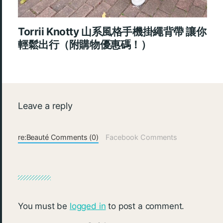
Torrii Knotty 山系風格手機掛繩背帶 讓你
輕鬆出行（附購物優惠碼！）
Leave a reply
re:Beauté Comments (0)
Facebook Comments
You must be
logged in
to post a comment.