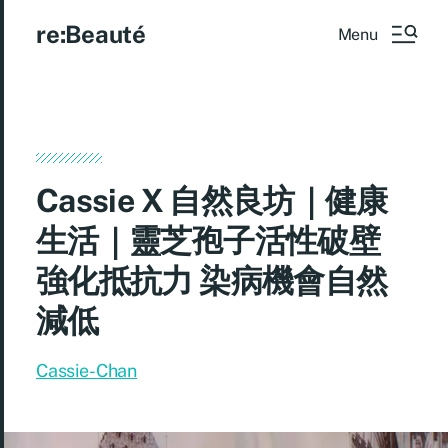
re:Beauté
Menu
Cassie X 自然良坊｜健康
生活｜靈芝孢子活性破壁
強化抵抗力 染病機會自然
減低
Cassie-Chan