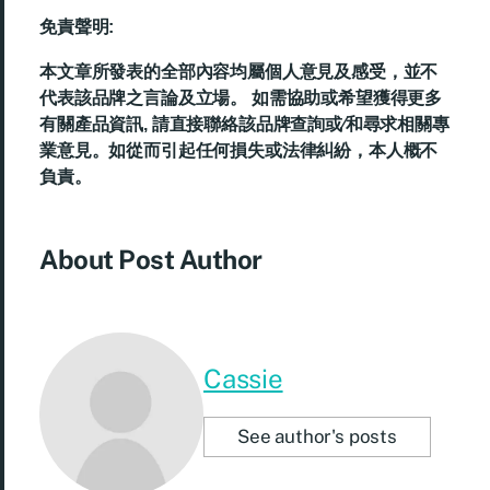
免責聲明:
本文章所發表的全部內容均屬個人意見及感受，並不
代表該品牌之言論及立場。 如需協助或希望獲得更多
有關產品資訊, 請直接聯絡該品牌查詢或∕和尋求相關專
業意見。如從而引起任何損失或法律糾紛，本人概不
負責。
About Post Author
Cassie
See author's posts