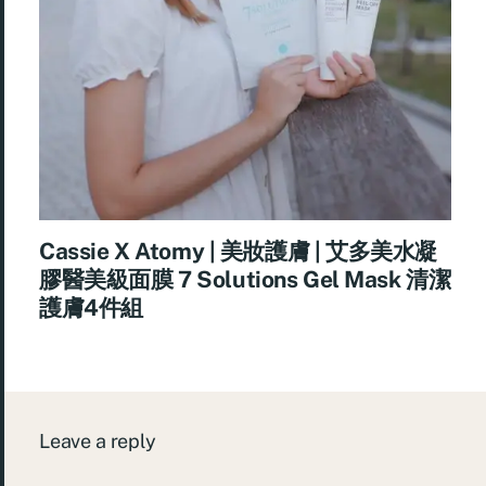
Cassie X Atomy | 美妝護膚 | 艾多美水凝
膠醫美級面膜 7 Solutions Gel Mask 清潔
護膚4件組
Leave a reply