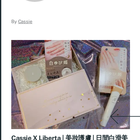
By
Cassie
Cassie X Liberta | 美妝護膚 | 日間白滑美