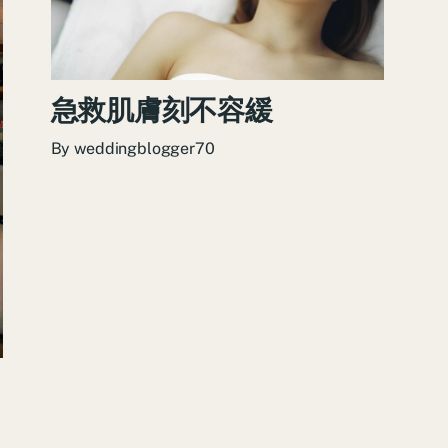
急救肌膚刻不容緩
By
weddingblogger70