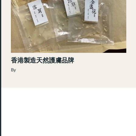
香港製造天然護膚品牌
By