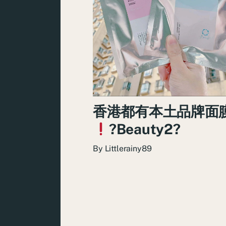
香港都有本土品牌面
?Beauty2?
By
Littlerainy89