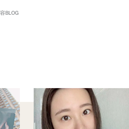
美容BLOG