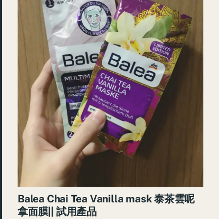
Balea Chai Tea Vanilla mask 泰茶雲呢
拿面膜|| 試用產品