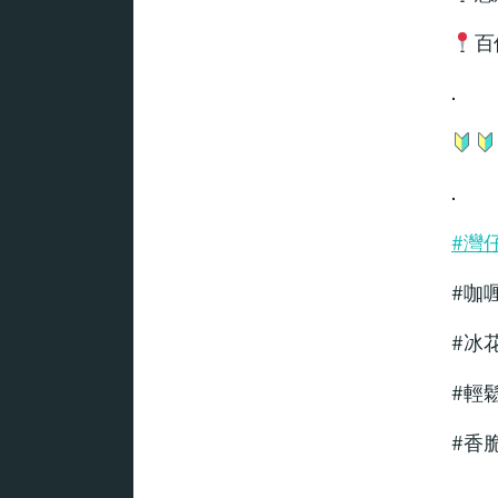
百
.
.
#灣
#咖
#冰
#輕
#香脆