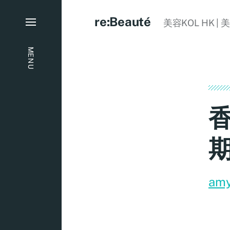
re:Beauté
美容KOL HK | 
MENU
香
am