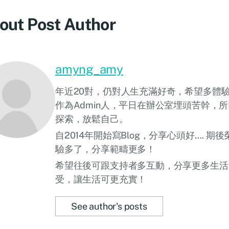
out Post Author
amyng_amy
年近20對，仍對人生充滿好奇，希望多體
作為Admin人，平日在辦公室埋頭苦幹，
探索，放鬆自己。
自2014年開始寫Blog，分享心頭好…. 
驗多了，分享範疇更多！
希望往後可跟支持者多互動，分享更多生活
受，讓生活可更充實！
See author's posts