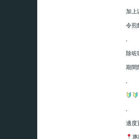
加上
令煎餃
.
除咗
期間
.
.
邊度
惠