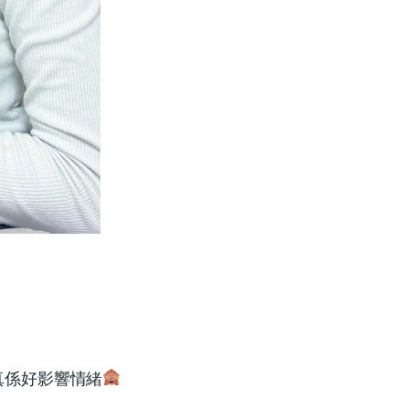
真係好影響情緒