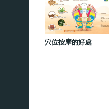
穴位按摩的好處