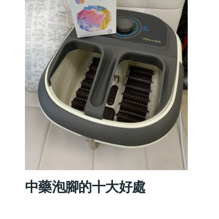
中藥泡腳的十大好處