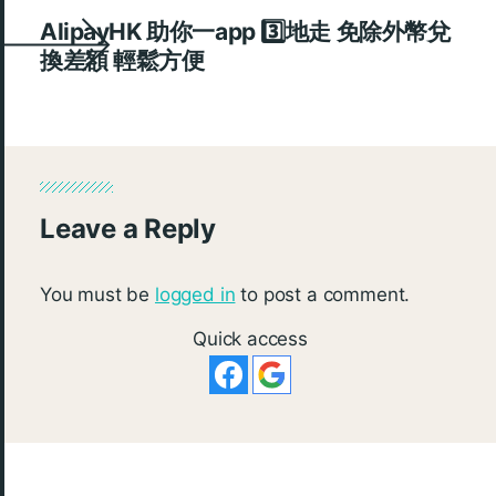
AlipayHK 助你一app 3️⃣地走 免除外幣兌
換差額 輕鬆方便
Leave a Reply
You must be
logged in
to post a comment.
Quick access