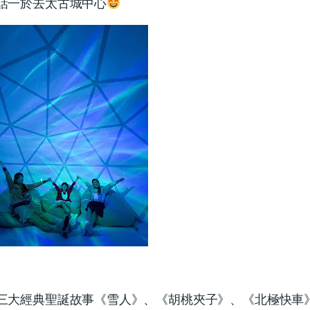
話一於去太古城中心
三大經典聖誕故事《雪人》、《胡桃夾子》、《北極快車