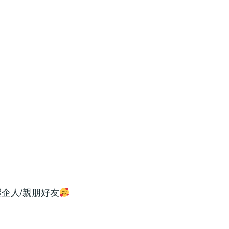
企人/親朋好友