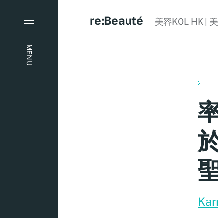
re:Beauté
美容KOL HK | 
MENU
Kar