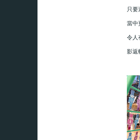
只要
當中
令人
影返