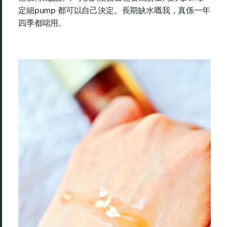
定細pump 都可以自己決定。長期缺水嘅我，真係一年
四季都啱用。