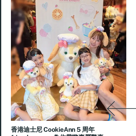
香港迪士尼 CookieAnn 5 周年