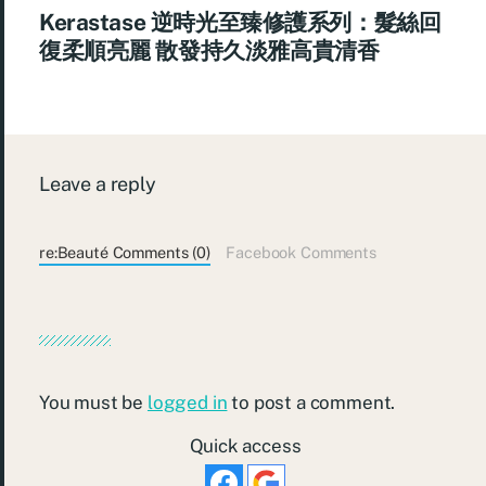
Kerastase 逆時光至臻修護系列：髮絲回
復柔順亮麗 散發持久淡雅高貴清香
Leave a reply
re:Beauté Comments (0)
Facebook Comments
You must be
logged in
to post a comment.
Quick access