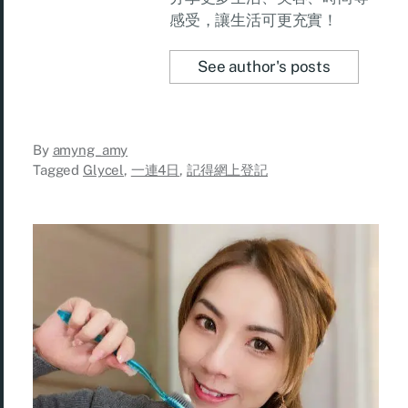
感受，讓生活可更充實！
See author's posts
By
amyng_amy
Tagged
Glycel
,
一連4日
,
記得網上登記