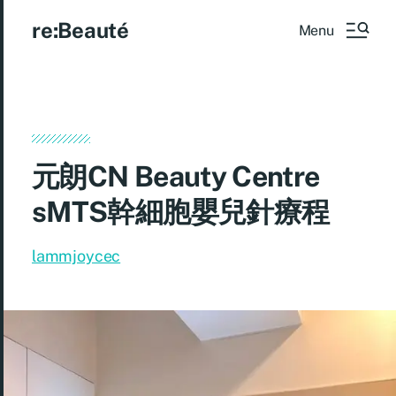
re:Beauté
Menu
元朗CN Beauty Centre
sMTS幹細胞嬰兒針療程
lammjoycec