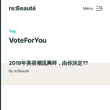
re:Beauté
Menu
Tag
VoteForYou
2019年美容潮流興咩，由你決定??
By
re:Beauté