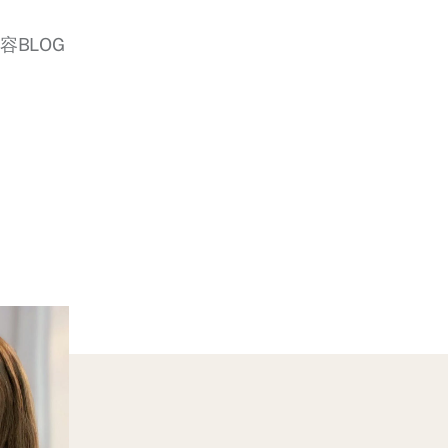
美容BLOG