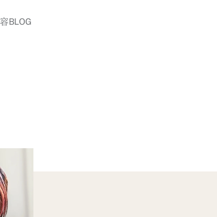
美容BLOG