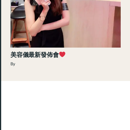
美容儀最新發佈會
By