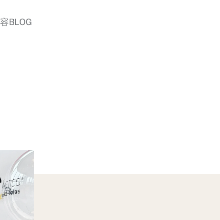
美容BLOG