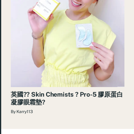
英國?? Skin Chemists ? Pro-5 膠原蛋白
凝膠眼霜墊?
By
Karry113