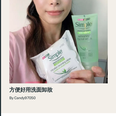
方便好用洗面卸妝
By
Candy97050