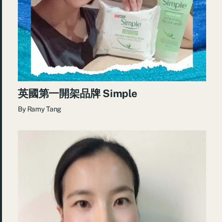
英國第一開架品牌 Simple
By
Ramy Tang