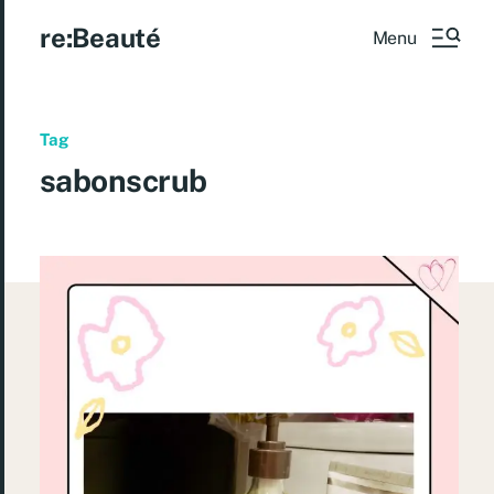
re:Beauté
Menu
Tag
sabonscrub