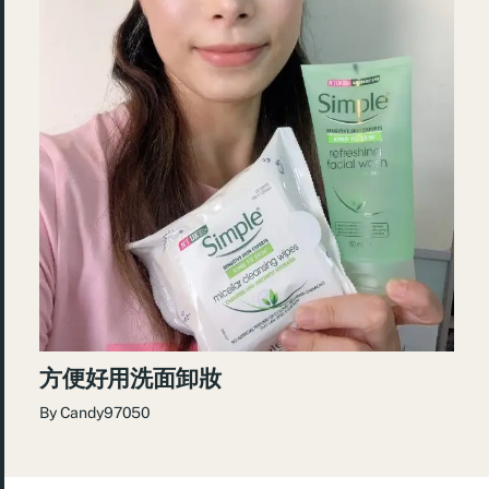
方便好用洗面卸妝
By
Candy97050