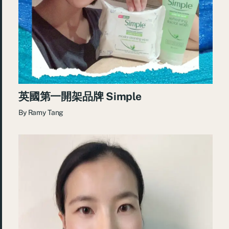
英國第一開架品牌 Simple
By
Ramy Tang