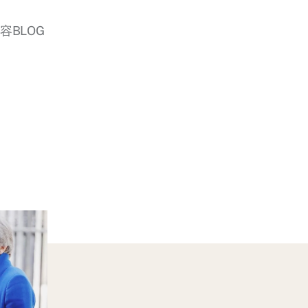
美容BLOG