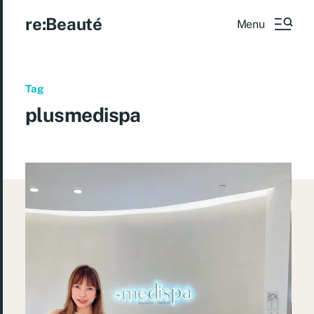
re:Beauté
Menu
Tag
plusmedispa