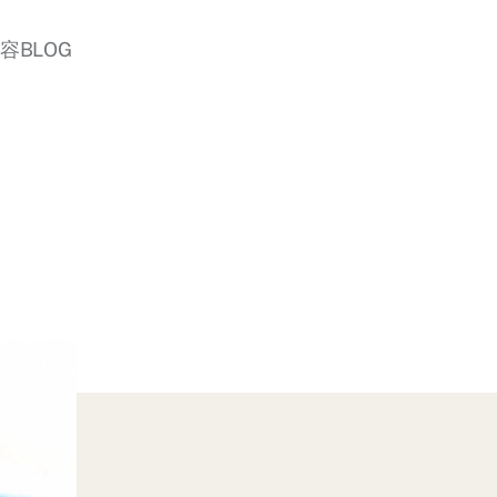
美容BLOG