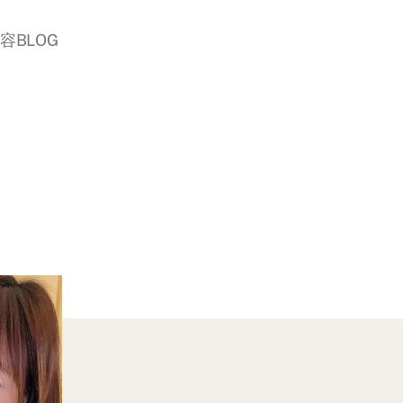
美容BLOG