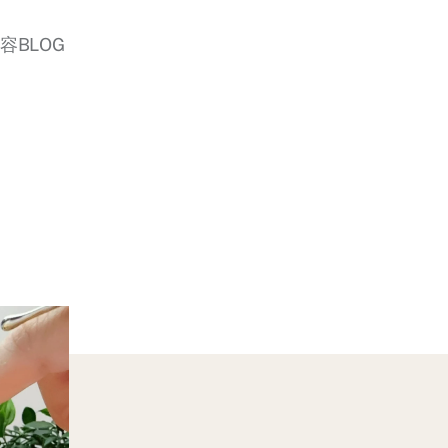
美容BLOG